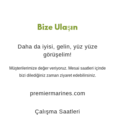
Bize Ulaşın
Daha da iyisi, gelin, yüz yüze
görüşelim!
Müşterilerimize değer veriyoruz. Mesai saatleri içinde
bizi dilediğiniz zaman ziyaret edebilirsiniz.
premiermarines.com
Çalışma Saatleri