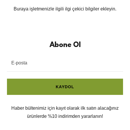
Buraya işletmenizle ilgili ilgi çekici bilgiler ekleyin.
Abone Ol
E-posta
KAYDOL
Haber bültenimiz için kayıt olarak ilk satın alacağınız
ürünlerde %10 indirimden yararlanın!