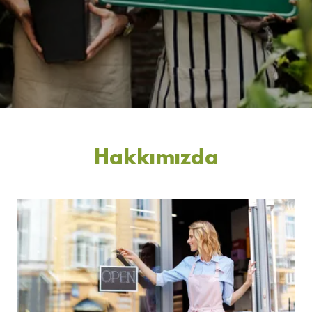
Hakkımızda