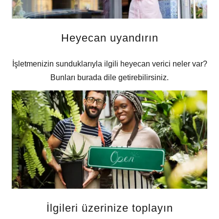
Heyecan uyandırın
İşletmenizin sunduklarıyla ilgili heyecan verici neler var?
Bunları burada dile getirebilirsiniz.
İlgileri üzerinize toplayın